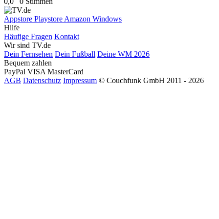
0,0
0 Stimmen
Appstore
Playstore
Amazon
Windows
Hilfe
Häufige Fragen
Kontakt
Wir sind TV.de
Dein Fernsehen
Dein Fußball
Deine WM 2026
Bequem zahlen
PayPal
VISA
MasterCard
AGB
Datenschutz
Impressum
© Couchfunk GmbH 2011 - 2026