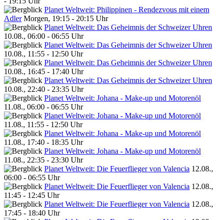
- 19:15 Uhr
Planet Weltweit: Philippinen - Rendezvous mit einem
Adler
Morgen, 19:15 - 20:15 Uhr
Planet Weltweit: Das Geheimnis der Schweizer Uhren
10.08., 06:00 - 06:55 Uhr
Planet Weltweit: Das Geheimnis der Schweizer Uhren
10.08., 11:55 - 12:50 Uhr
Planet Weltweit: Das Geheimnis der Schweizer Uhren
10.08., 16:45 - 17:40 Uhr
Planet Weltweit: Das Geheimnis der Schweizer Uhren
10.08., 22:40 - 23:35 Uhr
Planet Weltweit: Johana - Make-up und Motorenöl
11.08., 06:00 - 06:55 Uhr
Planet Weltweit: Johana - Make-up und Motorenöl
11.08., 11:55 - 12:50 Uhr
Planet Weltweit: Johana - Make-up und Motorenöl
11.08., 17:40 - 18:35 Uhr
Planet Weltweit: Johana - Make-up und Motorenöl
11.08., 22:35 - 23:30 Uhr
Planet Weltweit: Die Feuerflieger von Valencia
12.08.,
06:00 - 06:55 Uhr
Planet Weltweit: Die Feuerflieger von Valencia
12.08.,
11:45 - 12:45 Uhr
Planet Weltweit: Die Feuerflieger von Valencia
12.08.,
17:45 - 18:40 Uhr