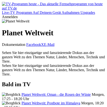
Live-TV
Programm
Auf Deinem Gerät
Aufnahmen
Upgrades
Anmelden
Planet Weltweit
Dokumentation
Facebook
X
E-Mail
Sehen Sie hier einzigartige und fanszinierende Dokus aus der
ganzen Welt zu den Themen Natur, Länder, Menschen, Technik und
Tiere.
Sehen Sie hier einzigartige und fanszinierende Dokus aus der
ganzen Welt zu den Themen Natur, Länder, Menschen, Technik und
Tiere.
Bald im TV
Planet Weltweit: Oman - die Rosen der Wüste
Morgen,
17:25 - 18:20 Uhr
Planet Weltweit: Postbote im Himalaya
Morgen, 18:20