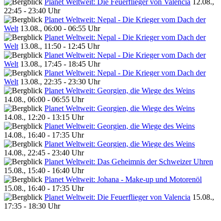
Planet Weltweit: Die Feuerflieger von Valencia
12.08.,
22:45 - 23:40 Uhr
Planet Weltweit: Nepal - Die Krieger vom Dach der
Welt
13.08., 06:00 - 06:55 Uhr
Planet Weltweit: Nepal - Die Krieger vom Dach der
Welt
13.08., 11:50 - 12:45 Uhr
Planet Weltweit: Nepal - Die Krieger vom Dach der
Welt
13.08., 17:45 - 18:45 Uhr
Planet Weltweit: Nepal - Die Krieger vom Dach der
Welt
13.08., 22:35 - 23:30 Uhr
Planet Weltweit: Georgien, die Wiege des Weins
14.08., 06:00 - 06:55 Uhr
Planet Weltweit: Georgien, die Wiege des Weins
14.08., 12:20 - 13:15 Uhr
Planet Weltweit: Georgien, die Wiege des Weins
14.08., 16:40 - 17:35 Uhr
Planet Weltweit: Georgien, die Wiege des Weins
14.08., 22:45 - 23:40 Uhr
Planet Weltweit: Das Geheimnis der Schweizer Uhren
15.08., 15:40 - 16:40 Uhr
Planet Weltweit: Johana - Make-up und Motorenöl
15.08., 16:40 - 17:35 Uhr
Planet Weltweit: Die Feuerflieger von Valencia
15.08.,
17:35 - 18:30 Uhr