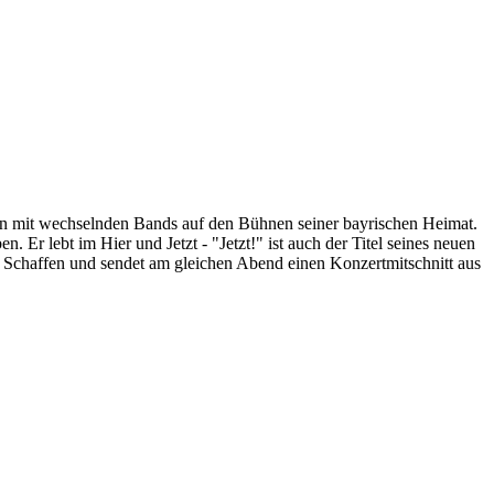
ren mit wechselnden Bands auf den Bühnen seiner bayrischen Heimat.
 Er lebt im Hier und Jetzt - "Jetzt!" ist auch der Titel seines neuen
Schaffen und sendet am gleichen Abend einen Konzertmitschnitt aus