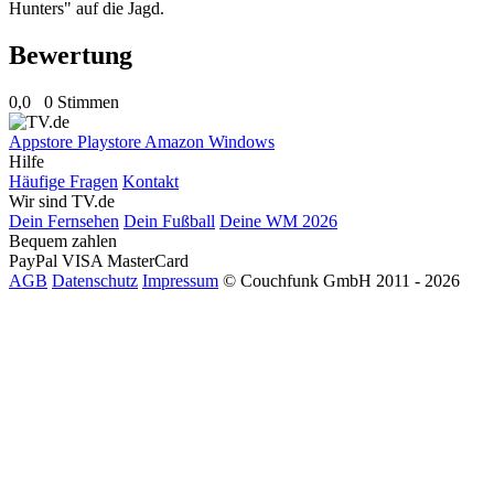
Hunters" auf die Jagd.
Bewertung
0,0
0 Stimmen
Appstore
Playstore
Amazon
Windows
Hilfe
Häufige Fragen
Kontakt
Wir sind TV.de
Dein Fernsehen
Dein Fußball
Deine WM 2026
Bequem zahlen
PayPal
VISA
MasterCard
AGB
Datenschutz
Impressum
© Couchfunk GmbH 2011 - 2026