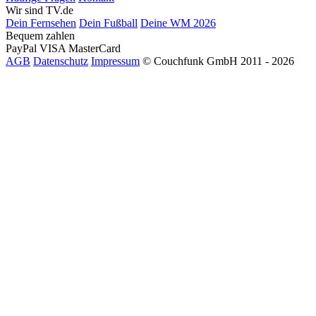
Wir sind TV.de
Dein Fernsehen
Dein Fußball
Deine WM 2026
Bequem zahlen
PayPal
VISA
MasterCard
AGB
Datenschutz
Impressum
© Couchfunk GmbH 2011 - 2026