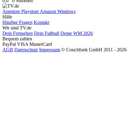
0,0
0 Stimmen
Appstore
Playstore
Amazon
Windows
Hilfe
Häufige Fragen
Kontakt
Wir sind TV.de
Dein Fernsehen
Dein Fußball
Deine WM 2026
Bequem zahlen
PayPal
VISA
MasterCard
AGB
Datenschutz
Impressum
© Couchfunk GmbH 2011 - 2026