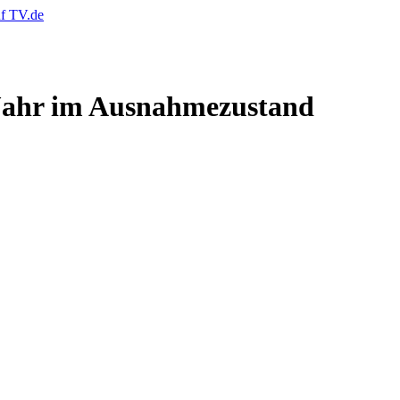
 Jahr im Ausnahmezustand