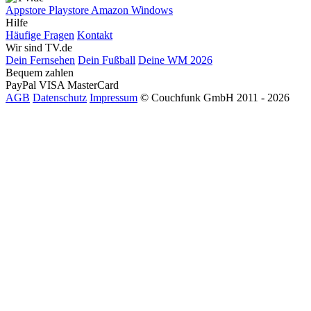
Appstore
Playstore
Amazon
Windows
Hilfe
Häufige Fragen
Kontakt
Wir sind TV.de
Dein Fernsehen
Dein Fußball
Deine WM 2026
Bequem zahlen
PayPal
VISA
MasterCard
AGB
Datenschutz
Impressum
© Couchfunk GmbH 2011 - 2026