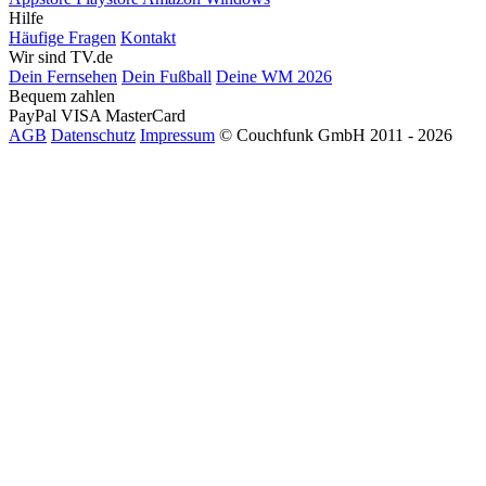
Hilfe
Häufige Fragen
Kontakt
Wir sind TV.de
Dein Fernsehen
Dein Fußball
Deine WM 2026
Bequem zahlen
PayPal
VISA
MasterCard
AGB
Datenschutz
Impressum
© Couchfunk GmbH 2011 - 2026