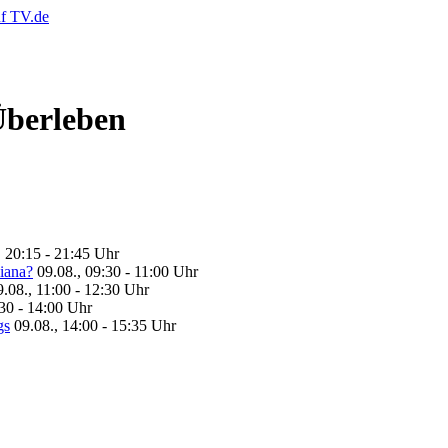
Überleben
 20:15 - 21:45 Uhr
iana?
09.08., 09:30 - 11:00 Uhr
9.08., 11:00 - 12:30 Uhr
:30 - 14:00 Uhr
gs
09.08., 14:00 - 15:35 Uhr