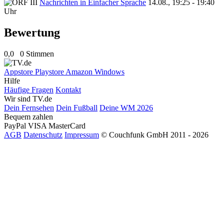
Nachrichten in Einfacher Sprache
14.08., 19:25 - 19:40
Uhr
Bewertung
0,0
0 Stimmen
Appstore
Playstore
Amazon
Windows
Hilfe
Häufige Fragen
Kontakt
Wir sind TV.de
Dein Fernsehen
Dein Fußball
Deine WM 2026
Bequem zahlen
PayPal
VISA
MasterCard
AGB
Datenschutz
Impressum
© Couchfunk GmbH 2011 - 2026