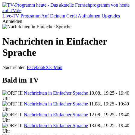
Live-TV
Programm
Auf Deinem Gerät
Aufnahmen
Upgrades
Anmelden
Nachrichten in Einfacher
Sprache
Nachrichten
Facebook
X
E-Mail
Bald im TV
Nachrichten in Einfacher Sprache
10.08., 19:25 - 19:40
Uhr
Nachrichten in Einfacher Sprache
11.08., 19:25 - 19:40
Uhr
Nachrichten in Einfacher Sprache
12.08., 19:25 - 19:40
Uhr
Nachrichten in Einfacher Sprache
13.08., 19:25 - 19:40
Uhr