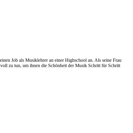
nen Job als Musiklehrer an einer Highschool an. Als seine Frau
l zu tun, um ihnen die Schönheit der Musik Schritt für Schritt