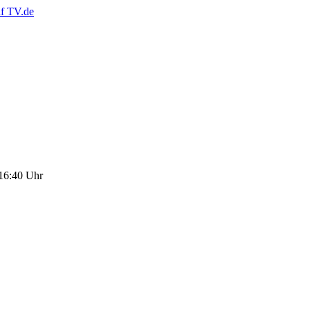
 16:40 Uhr