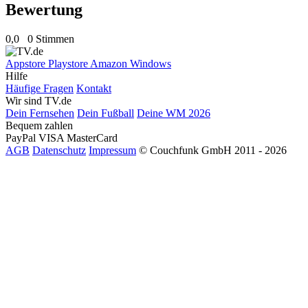
Bewertung
0,0
0 Stimmen
Appstore
Playstore
Amazon
Windows
Hilfe
Häufige Fragen
Kontakt
Wir sind TV.de
Dein Fernsehen
Dein Fußball
Deine WM 2026
Bequem zahlen
PayPal
VISA
MasterCard
AGB
Datenschutz
Impressum
© Couchfunk GmbH 2011 - 2026