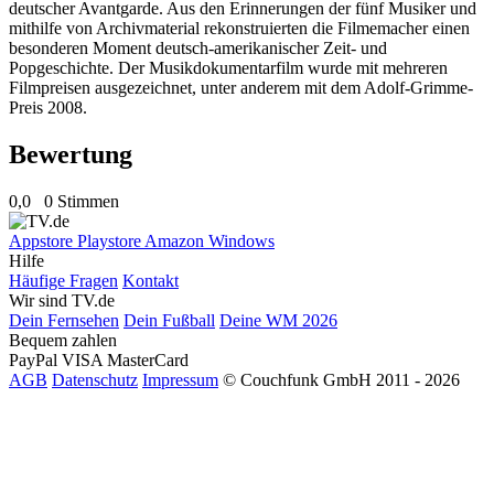
deutscher Avantgarde. Aus den Erinnerungen der fünf Musiker und
mithilfe von Archivmaterial rekonstruierten die Filmemacher einen
besonderen Moment deutsch-amerikanischer Zeit- und
Popgeschichte. Der Musikdokumentarfilm wurde mit mehreren
Filmpreisen ausgezeichnet, unter anderem mit dem Adolf-Grimme-
Preis 2008.
Bewertung
0,0
0 Stimmen
Appstore
Playstore
Amazon
Windows
Hilfe
Häufige Fragen
Kontakt
Wir sind TV.de
Dein Fernsehen
Dein Fußball
Deine WM 2026
Bequem zahlen
PayPal
VISA
MasterCard
AGB
Datenschutz
Impressum
© Couchfunk GmbH 2011 - 2026