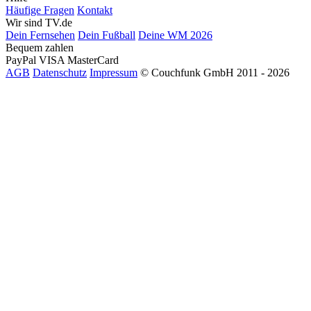
Häufige Fragen
Kontakt
Wir sind TV.de
Dein Fernsehen
Dein Fußball
Deine WM 2026
Bequem zahlen
PayPal
VISA
MasterCard
AGB
Datenschutz
Impressum
© Couchfunk GmbH 2011 - 2026