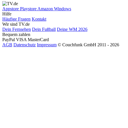
Appstore
Playstore
Amazon
Windows
Hilfe
Häufige Fragen
Kontakt
Wir sind TV.de
Dein Fernsehen
Dein Fußball
Deine WM 2026
Bequem zahlen
PayPal
VISA
MasterCard
AGB
Datenschutz
Impressum
© Couchfunk GmbH 2011 - 2026