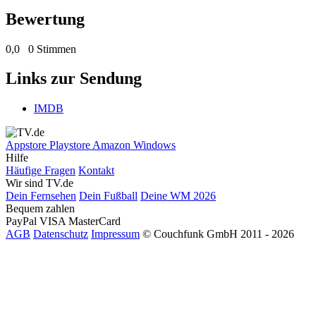
Bewertung
0,0
0 Stimmen
Links zur Sendung
IMDB
Appstore
Playstore
Amazon
Windows
Hilfe
Häufige Fragen
Kontakt
Wir sind TV.de
Dein Fernsehen
Dein Fußball
Deine WM 2026
Bequem zahlen
PayPal
VISA
MasterCard
AGB
Datenschutz
Impressum
© Couchfunk GmbH 2011 - 2026