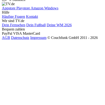
Appstore
Playstore
Amazon
Windows
Hilfe
Häufige Fragen
Kontakt
Wir sind TV.de
Dein Fernsehen
Dein Fußball
Deine WM 2026
Bequem zahlen
PayPal
VISA
MasterCard
AGB
Datenschutz
Impressum
© Couchfunk GmbH 2011 - 2026