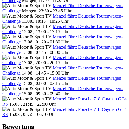
Challenge
Morgen, 11:10 - 11:25 Uhr
Menzel fährt: Deutsche Tourenwagen-
Challenge
Morgen, 23:30 - 23:45 Uhr
Menzel fährt: Deutsche Tourenwagen-
Challenge
11.08., 18:15 - 18:25 Uhr
Menzel fährt: Deutsche Tourenwagen-
Challenge
12.08., 13:00 - 13:15 Uhr
Menzel fährt: Deutsche Tourenwagen-
Challenge
13.08., 01:20 - 01:30 Uhr
Menzel fährt: Deutsche Tourenwagen-
Challenge
13.08., 07:45 - 08:00 Uhr
Menzel fährt: Deutsche Tourenwagen-
Challenge
13.08., 20:00 - 20:15 Uhr
Menzel fährt: Deutsche Tourenwagen-
Challenge
14.08., 14:45 - 15:00 Uhr
Menzel fährt: Deutsche Tourenwagen-
Challenge
15.08., 03:00 - 03:15 Uhr
Menzel fährt: Deutsche Tourenwagen-
Challenge
15.08., 09:30 - 09:40 Uhr
Menzel fährt: Porsche 718 Cayman GT4
RS
15.08., 21:45 - 22:00 Uhr
Menzel fährt: Porsche 718 Cayman GT4
RS
16.08., 05:55 - 06:10 Uhr
Bewertung