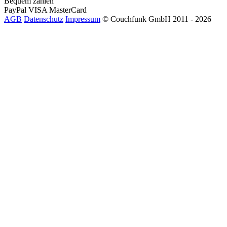
Bequem zahlen
PayPal
VISA
MasterCard
AGB
Datenschutz
Impressum
© Couchfunk GmbH 2011 - 2026