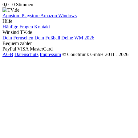
0,0
0 Stimmen
Appstore
Playstore
Amazon
Windows
Hilfe
Häufige Fragen
Kontakt
Wir sind TV.de
Dein Fernsehen
Dein Fußball
Deine WM 2026
Bequem zahlen
PayPal
VISA
MasterCard
AGB
Datenschutz
Impressum
© Couchfunk GmbH 2011 - 2026