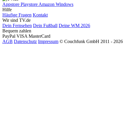
Appstore
Playstore
Amazon
Windows
Hilfe
Häufige Fragen
Kontakt
Wir sind TV.de
Dein Fernsehen
Dein Fußball
Deine WM 2026
Bequem zahlen
PayPal
VISA
MasterCard
AGB
Datenschutz
Impressum
© Couchfunk GmbH 2011 - 2026