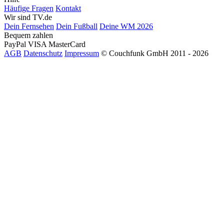
Häufige Fragen
Kontakt
Wir sind TV.de
Dein Fernsehen
Dein Fußball
Deine WM 2026
Bequem zahlen
PayPal
VISA
MasterCard
AGB
Datenschutz
Impressum
© Couchfunk GmbH 2011 - 2026