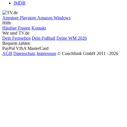
IMDB
Appstore
Playstore
Amazon
Windows
Hilfe
Häufige Fragen
Kontakt
Wir sind TV.de
Dein Fernsehen
Dein Fußball
Deine WM 2026
Bequem zahlen
PayPal
VISA
MasterCard
AGB
Datenschutz
Impressum
© Couchfunk GmbH 2011 - 2026