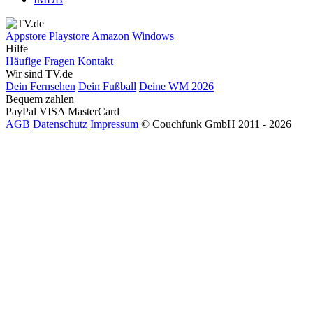
Appstore
Playstore
Amazon
Windows
Hilfe
Häufige Fragen
Kontakt
Wir sind TV.de
Dein Fernsehen
Dein Fußball
Deine WM 2026
Bequem zahlen
PayPal
VISA
MasterCard
AGB
Datenschutz
Impressum
© Couchfunk GmbH 2011 - 2026