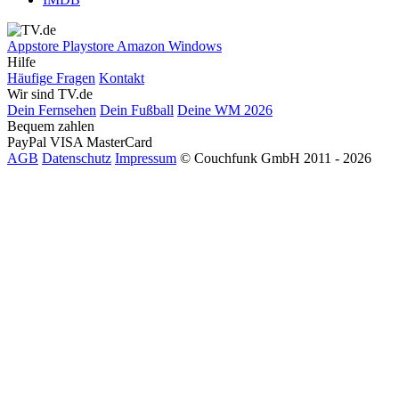
Appstore
Playstore
Amazon
Windows
Hilfe
Häufige Fragen
Kontakt
Wir sind TV.de
Dein Fernsehen
Dein Fußball
Deine WM 2026
Bequem zahlen
PayPal
VISA
MasterCard
AGB
Datenschutz
Impressum
© Couchfunk GmbH 2011 - 2026