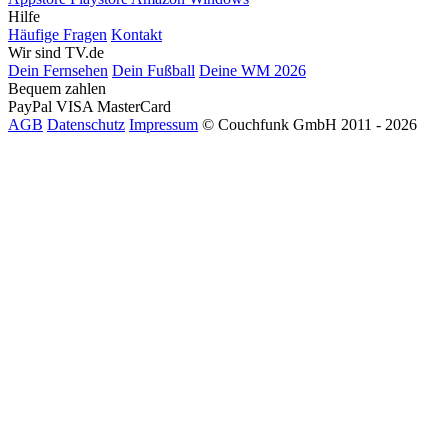
Hilfe
Häufige Fragen
Kontakt
Wir sind TV.de
Dein Fernsehen
Dein Fußball
Deine WM 2026
Bequem zahlen
PayPal
VISA
MasterCard
AGB
Datenschutz
Impressum
© Couchfunk GmbH 2011 - 2026