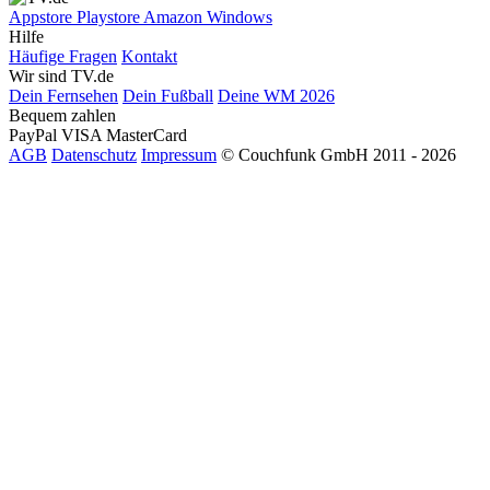
Appstore
Playstore
Amazon
Windows
Hilfe
Häufige Fragen
Kontakt
Wir sind TV.de
Dein Fernsehen
Dein Fußball
Deine WM 2026
Bequem zahlen
PayPal
VISA
MasterCard
AGB
Datenschutz
Impressum
© Couchfunk GmbH 2011 - 2026