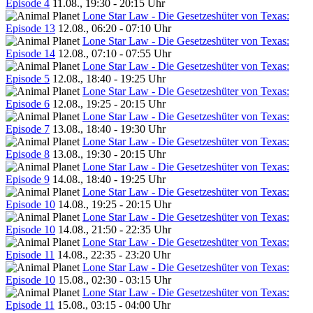
Episode 4
11.08., 19:30 - 20:15 Uhr
Lone Star Law - Die Gesetzeshüter von Texas:
Episode 13
12.08., 06:20 - 07:10 Uhr
Lone Star Law - Die Gesetzeshüter von Texas:
Episode 14
12.08., 07:10 - 07:55 Uhr
Lone Star Law - Die Gesetzeshüter von Texas:
Episode 5
12.08., 18:40 - 19:25 Uhr
Lone Star Law - Die Gesetzeshüter von Texas:
Episode 6
12.08., 19:25 - 20:15 Uhr
Lone Star Law - Die Gesetzeshüter von Texas:
Episode 7
13.08., 18:40 - 19:30 Uhr
Lone Star Law - Die Gesetzeshüter von Texas:
Episode 8
13.08., 19:30 - 20:15 Uhr
Lone Star Law - Die Gesetzeshüter von Texas:
Episode 9
14.08., 18:40 - 19:25 Uhr
Lone Star Law - Die Gesetzeshüter von Texas:
Episode 10
14.08., 19:25 - 20:15 Uhr
Lone Star Law - Die Gesetzeshüter von Texas:
Episode 10
14.08., 21:50 - 22:35 Uhr
Lone Star Law - Die Gesetzeshüter von Texas:
Episode 11
14.08., 22:35 - 23:20 Uhr
Lone Star Law - Die Gesetzeshüter von Texas:
Episode 10
15.08., 02:30 - 03:15 Uhr
Lone Star Law - Die Gesetzeshüter von Texas:
Episode 11
15.08., 03:15 - 04:00 Uhr