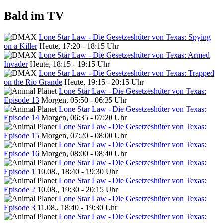
Bald im TV
Lone Star Law - Die Gesetzeshüter von Texas: Spying
on a Killer
Heute, 17:20 - 18:15 Uhr
Lone Star Law - Die Gesetzeshüter von Texas: Armed
Invader
Heute, 18:15 - 19:15 Uhr
Lone Star Law - Die Gesetzeshüter von Texas: Trapped
on the Rio Grande
Heute, 19:15 - 20:15 Uhr
Lone Star Law - Die Gesetzeshüter von Texas:
Episode 13
Morgen, 05:50 - 06:35 Uhr
Lone Star Law - Die Gesetzeshüter von Texas:
Episode 14
Morgen, 06:35 - 07:20 Uhr
Lone Star Law - Die Gesetzeshüter von Texas:
Episode 15
Morgen, 07:20 - 08:00 Uhr
Lone Star Law - Die Gesetzeshüter von Texas:
Episode 16
Morgen, 08:00 - 08:40 Uhr
Lone Star Law - Die Gesetzeshüter von Texas:
Episode 1
10.08., 18:40 - 19:30 Uhr
Lone Star Law - Die Gesetzeshüter von Texas:
Episode 2
10.08., 19:30 - 20:15 Uhr
Lone Star Law - Die Gesetzeshüter von Texas:
Episode 3
11.08., 18:40 - 19:30 Uhr
Lone Star Law - Die Gesetzeshüter von Texas: