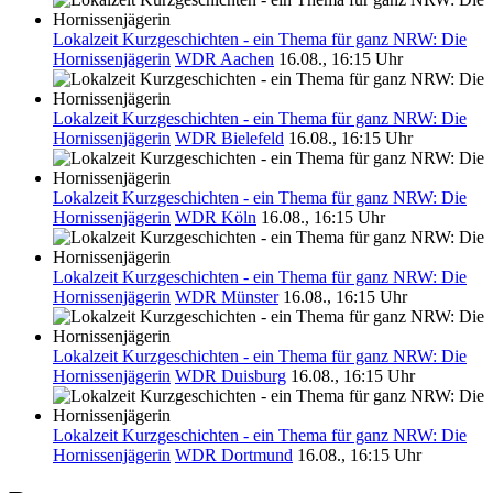
Lokalzeit Kurzgeschichten - ein Thema für ganz NRW: Die
Hornissenjägerin
WDR Aachen
16.08., 16:15 Uhr
Lokalzeit Kurzgeschichten - ein Thema für ganz NRW: Die
Hornissenjägerin
WDR Bielefeld
16.08., 16:15 Uhr
Lokalzeit Kurzgeschichten - ein Thema für ganz NRW: Die
Hornissenjägerin
WDR Köln
16.08., 16:15 Uhr
Lokalzeit Kurzgeschichten - ein Thema für ganz NRW: Die
Hornissenjägerin
WDR Münster
16.08., 16:15 Uhr
Lokalzeit Kurzgeschichten - ein Thema für ganz NRW: Die
Hornissenjägerin
WDR Duisburg
16.08., 16:15 Uhr
Lokalzeit Kurzgeschichten - ein Thema für ganz NRW: Die
Hornissenjägerin
WDR Dortmund
16.08., 16:15 Uhr