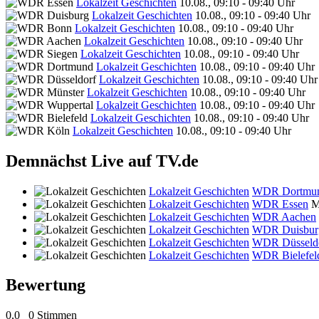
Lokalzeit Geschichten
10.08., 09:10 - 09:40 Uhr
Lokalzeit Geschichten
10.08., 09:10 - 09:40 Uhr
Lokalzeit Geschichten
10.08., 09:10 - 09:40 Uhr
Lokalzeit Geschichten
10.08., 09:10 - 09:40 Uhr
Lokalzeit Geschichten
10.08., 09:10 - 09:40 Uhr
Lokalzeit Geschichten
10.08., 09:10 - 09:40 Uhr
Lokalzeit Geschichten
10.08., 09:10 - 09:40 Uhr
Lokalzeit Geschichten
10.08., 09:10 - 09:40 Uhr
Lokalzeit Geschichten
10.08., 09:10 - 09:40 Uhr
Lokalzeit Geschichten
10.08., 09:10 - 09:40 Uhr
Lokalzeit Geschichten
10.08., 09:10 - 09:40 Uhr
Demnächst Live auf TV.de
Lokalzeit Geschichten
WDR Dortmu
Lokalzeit Geschichten
WDR Essen
M
Lokalzeit Geschichten
WDR Aachen
Lokalzeit Geschichten
WDR Duisbur
Lokalzeit Geschichten
WDR Düsseld
Lokalzeit Geschichten
WDR Bielefel
Bewertung
0,0
0 Stimmen