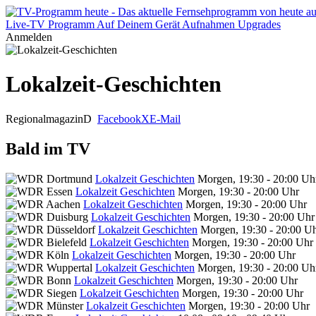
Live-TV
Programm
Auf Deinem Gerät
Aufnahmen
Upgrades
Anmelden
Lokalzeit-Geschichten
Regionalmagazin
D
Facebook
X
E-Mail
Bald im TV
Lokalzeit Geschichten
Morgen, 19:30 - 20:00 Uh
Lokalzeit Geschichten
Morgen, 19:30 - 20:00 Uhr
Lokalzeit Geschichten
Morgen, 19:30 - 20:00 Uhr
Lokalzeit Geschichten
Morgen, 19:30 - 20:00 Uhr
Lokalzeit Geschichten
Morgen, 19:30 - 20:00 U
Lokalzeit Geschichten
Morgen, 19:30 - 20:00 Uhr
Lokalzeit Geschichten
Morgen, 19:30 - 20:00 Uhr
Lokalzeit Geschichten
Morgen, 19:30 - 20:00 Uh
Lokalzeit Geschichten
Morgen, 19:30 - 20:00 Uhr
Lokalzeit Geschichten
Morgen, 19:30 - 20:00 Uhr
Lokalzeit Geschichten
Morgen, 19:30 - 20:00 Uhr