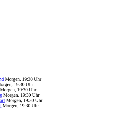
nd
Morgen, 19:30 Uhr
orgen, 19:30 Uhr
Morgen, 19:30 Uhr
g
Morgen, 19:30 Uhr
orf
Morgen, 19:30 Uhr
d
Morgen, 19:30 Uhr