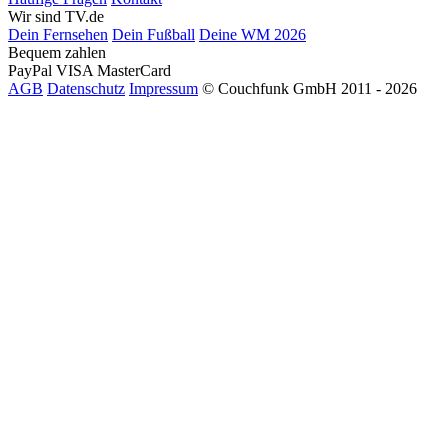
Wir sind TV.de
Dein Fernsehen
Dein Fußball
Deine WM 2026
Bequem zahlen
PayPal
VISA
MasterCard
AGB
Datenschutz
Impressum
© Couchfunk GmbH 2011 - 2026