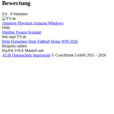
Bewertung
0,0
0 Stimmen
Appstore
Playstore
Amazon
Windows
Hilfe
Häufige Fragen
Kontakt
Wir sind TV.de
Dein Fernsehen
Dein Fußball
Deine WM 2026
Bequem zahlen
PayPal
VISA
MasterCard
AGB
Datenschutz
Impressum
© Couchfunk GmbH 2011 - 2026