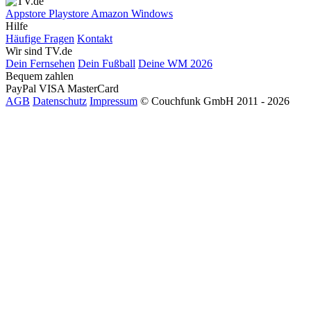
Appstore
Playstore
Amazon
Windows
Hilfe
Häufige Fragen
Kontakt
Wir sind TV.de
Dein Fernsehen
Dein Fußball
Deine WM 2026
Bequem zahlen
PayPal
VISA
MasterCard
AGB
Datenschutz
Impressum
© Couchfunk GmbH 2011 - 2026