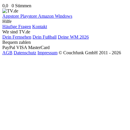
0,0
0 Stimmen
Appstore
Playstore
Amazon
Windows
Hilfe
Häufige Fragen
Kontakt
Wir sind TV.de
Dein Fernsehen
Dein Fußball
Deine WM 2026
Bequem zahlen
PayPal
VISA
MasterCard
AGB
Datenschutz
Impressum
© Couchfunk GmbH 2011 - 2026