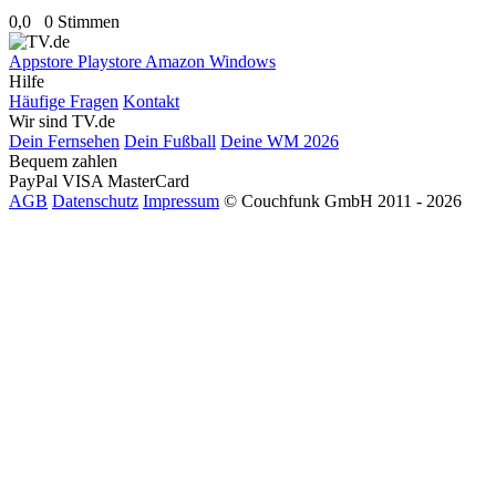
0,0
0 Stimmen
Appstore
Playstore
Amazon
Windows
Hilfe
Häufige Fragen
Kontakt
Wir sind TV.de
Dein Fernsehen
Dein Fußball
Deine WM 2026
Bequem zahlen
PayPal
VISA
MasterCard
AGB
Datenschutz
Impressum
© Couchfunk GmbH 2011 - 2026