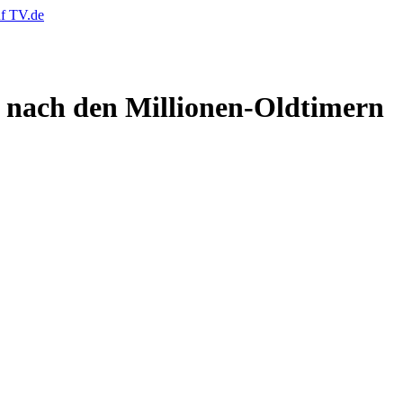
d nach den Millionen-Oldtimern