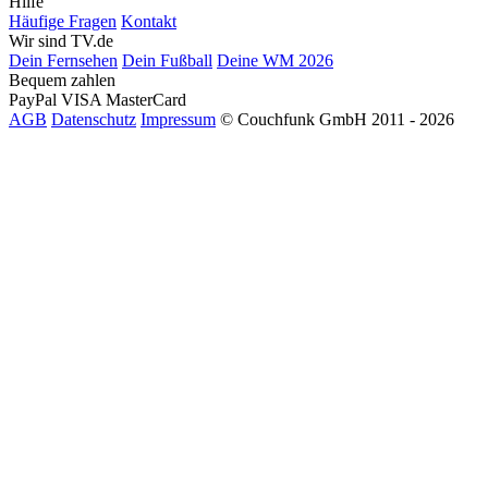
Hilfe
Häufige Fragen
Kontakt
Wir sind TV.de
Dein Fernsehen
Dein Fußball
Deine WM 2026
Bequem zahlen
PayPal
VISA
MasterCard
AGB
Datenschutz
Impressum
© Couchfunk GmbH 2011 - 2026