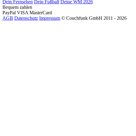
Dein Fernsehen
Dein Fußball
Deine WM 2026
Bequem zahlen
PayPal
VISA
MasterCard
AGB
Datenschutz
Impressum
© Couchfunk GmbH 2011 - 2026