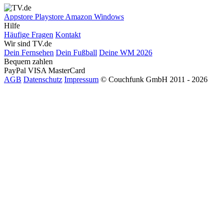
Appstore
Playstore
Amazon
Windows
Hilfe
Häufige Fragen
Kontakt
Wir sind TV.de
Dein Fernsehen
Dein Fußball
Deine WM 2026
Bequem zahlen
PayPal
VISA
MasterCard
AGB
Datenschutz
Impressum
© Couchfunk GmbH 2011 - 2026