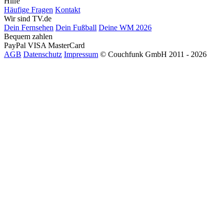
Hilfe
Häufige Fragen
Kontakt
Wir sind TV.de
Dein Fernsehen
Dein Fußball
Deine WM 2026
Bequem zahlen
PayPal
VISA
MasterCard
AGB
Datenschutz
Impressum
© Couchfunk GmbH 2011 - 2026