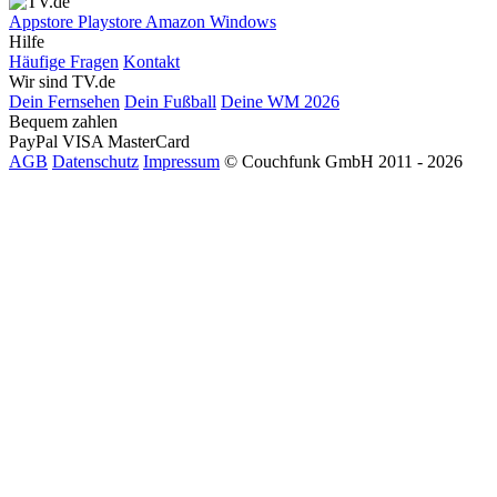
Appstore
Playstore
Amazon
Windows
Hilfe
Häufige Fragen
Kontakt
Wir sind TV.de
Dein Fernsehen
Dein Fußball
Deine WM 2026
Bequem zahlen
PayPal
VISA
MasterCard
AGB
Datenschutz
Impressum
© Couchfunk GmbH 2011 - 2026