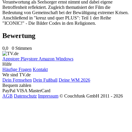
Verantwortung als Seelsorger ernst nimmt und dabei eigene
Betroffenheit reflektiert. Zugleich thematisiert der Film die
Bedeutung von Gemeinschaft bei der Bewältigung extremer Krisen.
Anschließend in "kreuz und quer PLUS": Teil 1 der Reihe
"ICONIC!" - Die Bilder Codes in den Religionen.
Bewertung
0,0
0 Stimmen
Appstore
Playstore
Amazon
Windows
Hilfe
Häufige Fragen
Kontakt
Wir sind TV.de
Dein Fernsehen
Dein Fußball
Deine WM 2026
Bequem zahlen
PayPal
VISA
MasterCard
AGB
Datenschutz
Impressum
© Couchfunk GmbH 2011 - 2026