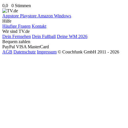
0,0
0 Stimmen
Appstore
Playstore
Amazon
Windows
Hilfe
Häufige Fragen
Kontakt
Wir sind TV.de
Dein Fernsehen
Dein Fußball
Deine WM 2026
Bequem zahlen
PayPal
VISA
MasterCard
AGB
Datenschutz
Impressum
© Couchfunk GmbH 2011 - 2026