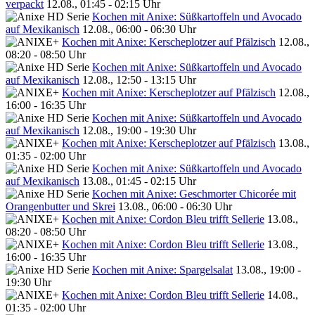
verpackt
12.08., 01:45 - 02:15 Uhr
Kochen mit Anixe: Süßkartoffeln und Avocado
auf Mexikanisch
12.08., 06:00 - 06:30 Uhr
Kochen mit Anixe: Kerscheplotzer auf Pfälzisch
12.08.,
08:20 - 08:50 Uhr
Kochen mit Anixe: Süßkartoffeln und Avocado
auf Mexikanisch
12.08., 12:50 - 13:15 Uhr
Kochen mit Anixe: Kerscheplotzer auf Pfälzisch
12.08.,
16:00 - 16:35 Uhr
Kochen mit Anixe: Süßkartoffeln und Avocado
auf Mexikanisch
12.08., 19:00 - 19:30 Uhr
Kochen mit Anixe: Kerscheplotzer auf Pfälzisch
13.08.,
01:35 - 02:00 Uhr
Kochen mit Anixe: Süßkartoffeln und Avocado
auf Mexikanisch
13.08., 01:45 - 02:15 Uhr
Kochen mit Anixe: Geschmorter Chicorée mit
Orangenbutter und Skrei
13.08., 06:00 - 06:30 Uhr
Kochen mit Anixe: Cordon Bleu trifft Sellerie
13.08.,
08:20 - 08:50 Uhr
Kochen mit Anixe: Cordon Bleu trifft Sellerie
13.08.,
16:00 - 16:35 Uhr
Kochen mit Anixe: Spargelsalat
13.08., 19:00 -
19:30 Uhr
Kochen mit Anixe: Cordon Bleu trifft Sellerie
14.08.,
01:35 - 02:00 Uhr