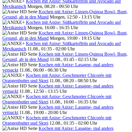
Kochen mit Anixe: Süßkartoffeln und Avocado auf
Mexikanisch
Morgen, 08:20 - 09:50 Uhr
Kochen mit Anixe: Linsen-Quinoa Bowl- Bunt,
Gesund, ab in den Mund
Morgen, 12:50 - 13:15 Uhr
Kochen mit Anixe: Süßkartoffeln und Avocado auf
Mexikanisch
Morgen, 16:00 - 16:35 Uhr
Kochen mit Anixe: Linsen-Quinoa Bowl- Bunt,
Gesund, ab in den Mund
Morgen, 19:00 - 19:15 Uhr
Kochen mit Anixe: Süßkartoffeln und Avocado auf
Mexikanisch
11.08., 01:35 - 02:00 Uhr
Kochen mit Anixe: Linsen-Quinoa Bowl- Bunt,
Gesund, ab in den Mund
11.08., 01:45 - 02:15 Uhr
Kochen mit Anixe: Lasagne- mal anders
verpackt
11.08., 06:00 - 06:30 Uhr
Kochen mit Anixe: Geschmorter Chicorée mit
Orangenbutter und Skrei
11.08., 08:20 - 08:50 Uhr
Kochen mit Anixe: Lasagne- mal anders
verpackt
11.08., 12:50 - 13:15 Uhr
Kochen mit Anixe: Geschmorter Chicorée mit
Orangenbutter und Skrei
11.08., 16:00 - 16:35 Uhr
Kochen mit Anixe: Lasagne- mal anders
verpackt
11.08., 19:00 - 20:00 Uhr
Kochen mit Anixe: Geschmorter Chicorée mit
Orangenbutter und Skrei
12.08., 01:35 - 02:00 Uhr
Kochen mit Anixe: Lasagne- mal anders