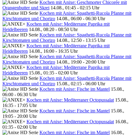
Kochen mit Anixe: Geschmorter Chicorée mit
Orangenbutter und Skrei
14.08., 01:45 - 02:15 Uhr
Kochen mit Anixe: Spaghetti-Rucola Pfanne mit
Kirschtomaten und Chorizo
14.08., 06:00 - 06:30 Uhr
Kochen mit Anixe: Mediterrane Paprika mit
Heidelbeeren
14.08., 08:20 - 08:50 Uhr
Kochen mit Anixe: Spaghetti-Rucola Pfanne mit
Kirschtomaten und Chorizo
14.08., 12:50 - 13:15 Uhr
Kochen mit Anixe: Mediterrane Paprika mit
Heidelbeeren
14.08., 16:00 - 16:35 Uhr
Kochen mit Anixe: Spaghetti-Rucola Pfanne mit
Kirschtomaten und Chorizo
14.08., 19:00 - 20:00 Uhr
Kochen mit Anixe: Mediterrane Paprika mit
Heidelbeeren
15.08., 01:35 - 02:00 Uhr
Kochen mit Anixe: Spaghetti-Rucola Pfanne mit
Kirschtomaten und Chorizo
15.08., 02:15 - 06:00 Uhr
Kochen mit Anixe: Fische im Mantel
15.08.,
06:00 - 06:30 Uhr
Kochen mit Anixe: Mediterraner Octopussalat
15.08.,
16:35 - 17:05 Uhr
Kochen mit Anixe: Fische im Mantel
15.08.,
19:05 - 20:00 Uhr
Kochen mit Anixe: Mediterraner Octopussalat
16.08.,
01:35 - 02:00 Uhr
Kochen mit Anixe: Fische im Mantel
16.08.,