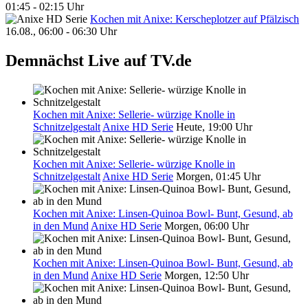
01:45 - 02:15 Uhr
Kochen mit Anixe: Kerscheplotzer auf Pfälzisch
16.08., 06:00 - 06:30 Uhr
Demnächst Live auf TV.de
Kochen mit Anixe: Sellerie- würzige Knolle in
Schnitzelgestalt
Anixe HD Serie
Heute, 19:00 Uhr
Kochen mit Anixe: Sellerie- würzige Knolle in
Schnitzelgestalt
Anixe HD Serie
Morgen, 01:45 Uhr
Kochen mit Anixe: Linsen-Quinoa Bowl- Bunt, Gesund, ab
in den Mund
Anixe HD Serie
Morgen, 06:00 Uhr
Kochen mit Anixe: Linsen-Quinoa Bowl- Bunt, Gesund, ab
in den Mund
Anixe HD Serie
Morgen, 12:50 Uhr