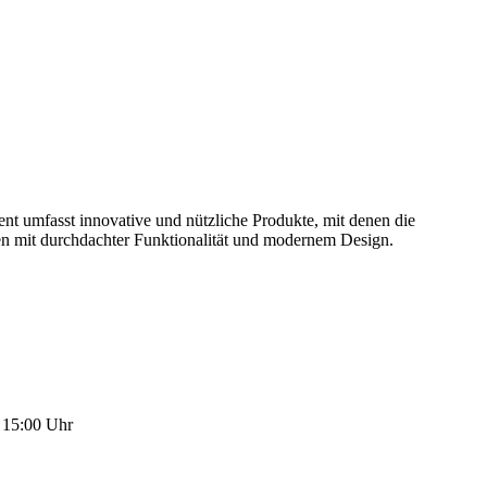
 umfasst innovative und nützliche Produkte, mit denen die
en mit durchdachter Funktionalität und modernem Design.
, 15:00 Uhr