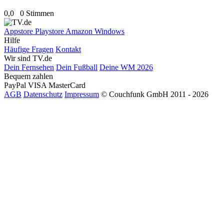
0,0
0 Stimmen
Appstore
Playstore
Amazon
Windows
Hilfe
Häufige Fragen
Kontakt
Wir sind TV.de
Dein Fernsehen
Dein Fußball
Deine WM 2026
Bequem zahlen
PayPal
VISA
MasterCard
AGB
Datenschutz
Impressum
© Couchfunk GmbH 2011 - 2026