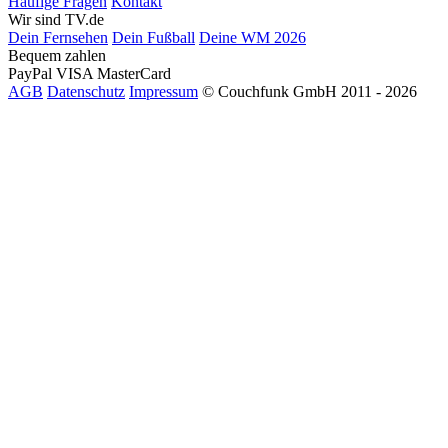
Häufige Fragen
Kontakt
Wir sind TV.de
Dein Fernsehen
Dein Fußball
Deine WM 2026
Bequem zahlen
PayPal
VISA
MasterCard
AGB
Datenschutz
Impressum
© Couchfunk GmbH 2011 - 2026