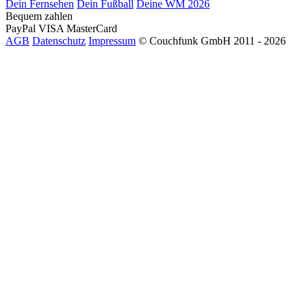
Dein Fernsehen
Dein Fußball
Deine WM 2026
Bequem zahlen
PayPal
VISA
MasterCard
AGB
Datenschutz
Impressum
© Couchfunk GmbH 2011 - 2026