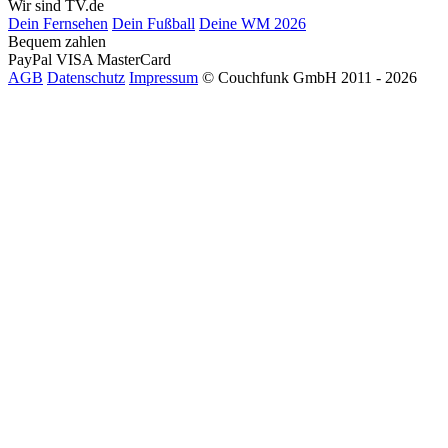
Wir sind TV.de
Dein Fernsehen
Dein Fußball
Deine WM 2026
Bequem zahlen
PayPal
VISA
MasterCard
AGB
Datenschutz
Impressum
© Couchfunk GmbH 2011 - 2026