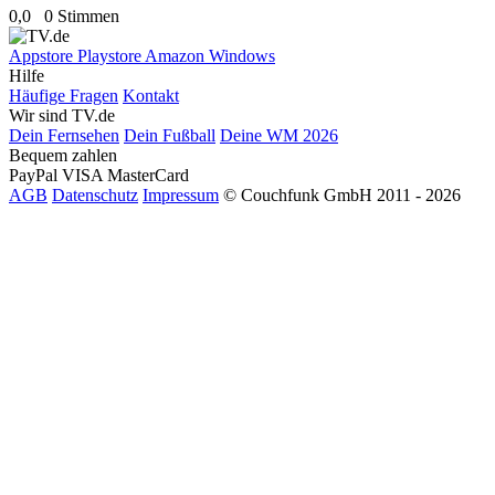
0,0
0 Stimmen
Appstore
Playstore
Amazon
Windows
Hilfe
Häufige Fragen
Kontakt
Wir sind TV.de
Dein Fernsehen
Dein Fußball
Deine WM 2026
Bequem zahlen
PayPal
VISA
MasterCard
AGB
Datenschutz
Impressum
© Couchfunk GmbH 2011 - 2026